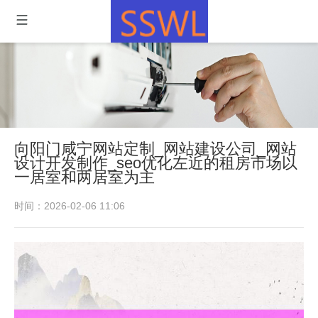
向阳门咸宁网站定制_网站建设公司_网站
设计开发制作_seo优化左近的租房市场以
一居室和两居室为主
时间：2026-02-06 11:06