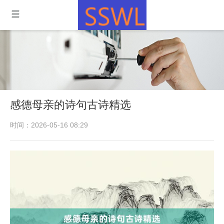
感德母亲的诗句古诗精选
时间：2026-05-16 08:29